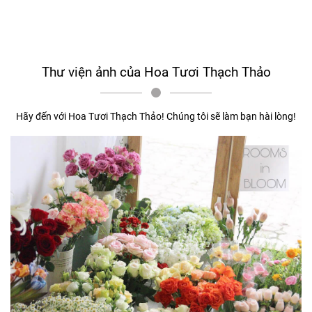
Thư viện ảnh của Hoa Tươi Thạch Thảo
Hãy đến với Hoa Tươi Thạch Thảo! Chúng tôi sẽ làm bạn hài lòng!