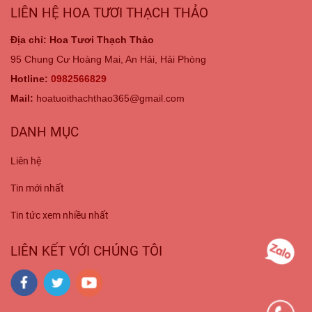
LIÊN HỆ HOA TƯƠI THẠCH THẢO
Địa chỉ: Hoa Tươi Thạch Thảo
95 Chung Cư Hoàng Mai, An Hải, Hải Phòng
Hotline:
0982566829
Mail:
hoatuoithachthao365@gmail.com
DANH MỤC
Liên hệ
Tin mới nhất
Tin tức xem nhiều nhất
LIÊN KẾT VỚI CHÚNG TÔI