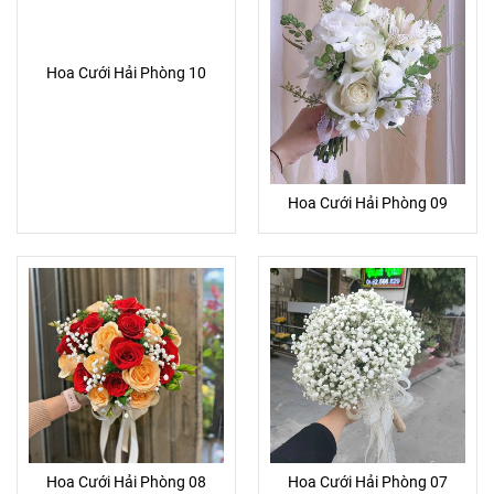
Hoa Cưới Hải Phòng 10
Hoa Cưới Hải Phòng 09
Hoa Cưới Hải Phòng 08
Hoa Cưới Hải Phòng 07