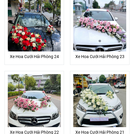
Xe Hoa Cưới Hải Phòng 24
Xe Hoa Cưới Hải Phòng 23
Xe Hoa Cưới Hải Phòng 22
Xe Hoa Cưới Hải Phòng 21