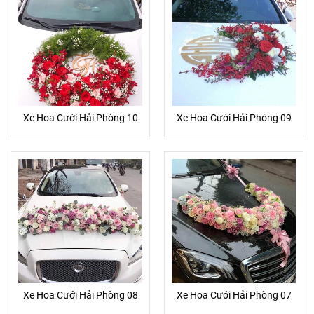
Xe Hoa Cưới Hải Phòng 10
Xe Hoa Cưới Hải Phòng 09
Xe Hoa Cưới Hải Phòng 08
Xe Hoa Cưới Hải Phòng 07