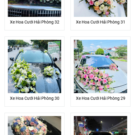
Xe Hoa Cưới Hải Phòng 32
Xe Hoa Cưới Hải Phòng 31
Xe Hoa Cưới Hải Phòng 30
Xe Hoa Cưới Hải Phòng 29