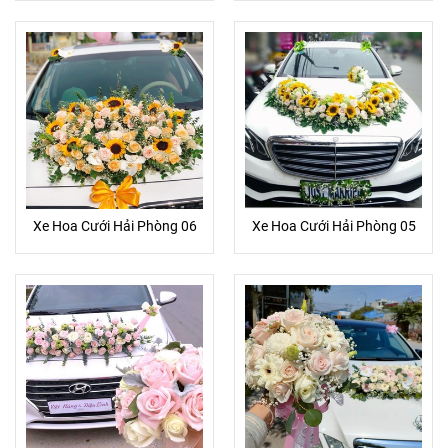
Xe Hoa Cưới Hải Phòng 06
Xe Hoa Cưới Hải Phòng 05