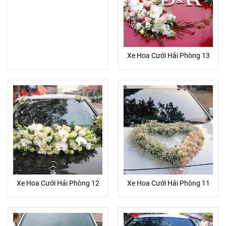
Xe Hoa Cưới Hải Phòng 13
Xe Hoa Cưới Hải Phòng 12
Xe Hoa Cưới Hải Phòng 11