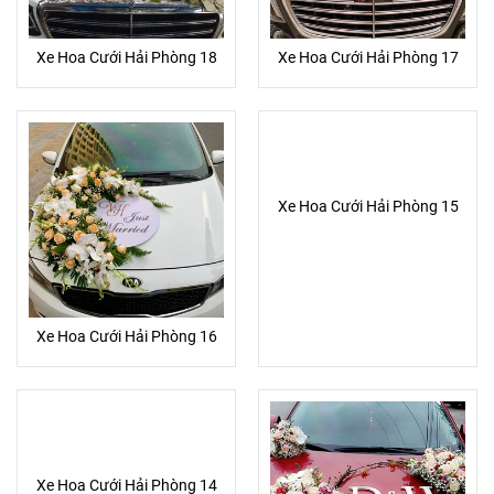
Xe Hoa Cưới Hải Phòng 18
Xe Hoa Cưới Hải Phòng 17
Xe Hoa Cưới Hải Phòng 16
Xe Hoa Cưới Hải Phòng 15
Xe Hoa Cưới Hải Phòng 14