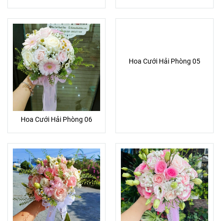
Hoa Cưới Hải Phòng 05
Hoa Cưới Hải Phòng 06