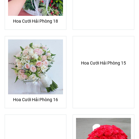
Hoa Cưới Hải Phòng 18
Hoa Cưới Hải Phòng 15
Hoa Cưới Hải Phòng 16