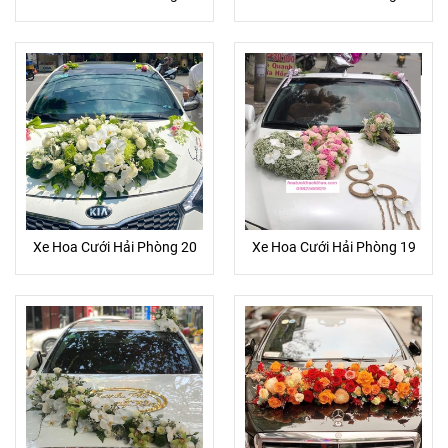
Xe Hoa Cưới Hải Phòng 20
Xe Hoa Cưới Hải Phòng 19