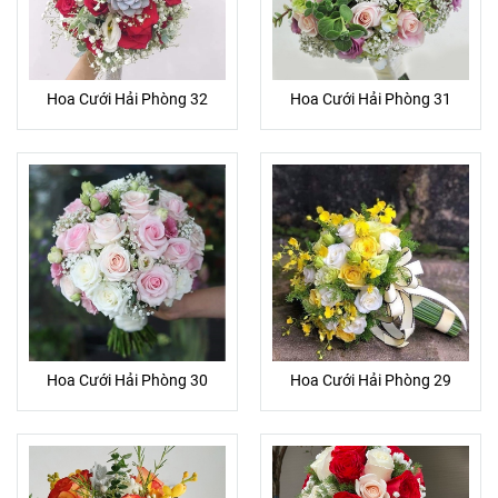
Hoa Cưới Hải Phòng 32
Hoa Cưới Hải Phòng 31
Hoa Cưới Hải Phòng 30
Hoa Cưới Hải Phòng 29