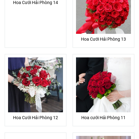
Hoa Cưới Hải Phòng 14
Hoa Cưới Hải Phòng 13
Hoa Cưới Hải Phòng 12
Hoa cưới Hải Phòng 11