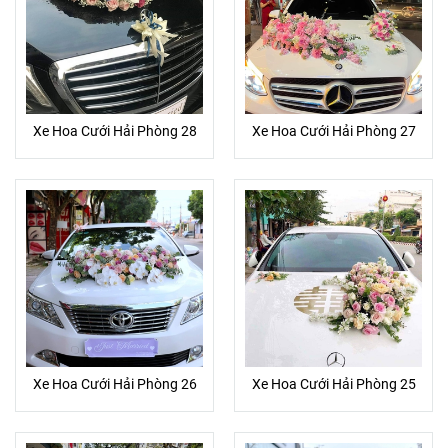
Xe Hoa Cưới Hải Phòng 28
Xe Hoa Cưới Hải Phòng 27
Xe Hoa Cưới Hải Phòng 26
Xe Hoa Cưới Hải Phòng 25