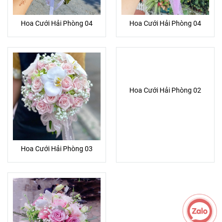
Hoa Cưới Hải Phòng 04
Hoa Cưới Hải Phòng 04
Hoa Cưới Hải Phòng 02
Hoa Cưới Hải Phòng 03