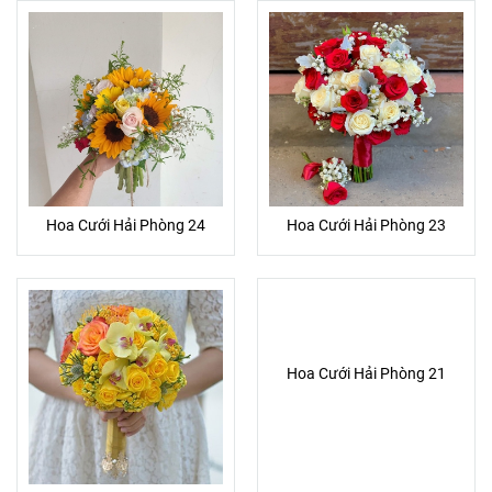
Hoa Cưới Hải Phòng 24
Hoa Cưới Hải Phòng 23
Hoa Cưới Hải Phòng 21