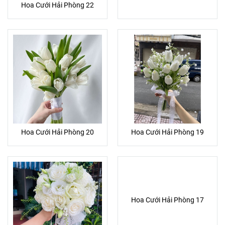
Hoa Cưới Hải Phòng 22
Hoa Cưới Hải Phòng 20
Hoa Cưới Hải Phòng 19
Hoa Cưới Hải Phòng 17