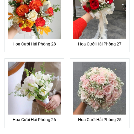
Hoa Cưới Hải Phòng 28
Hoa Cưới Hải Phòng 27
Hoa Cưới Hải Phòng 26
Hoa Cưới Hải Phòng 25