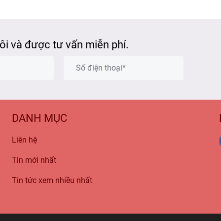
tôi và được tư vấn miễn phí.
DANH MỤC
Liên hệ
Tin mới nhất
Tin tức xem nhiều nhất