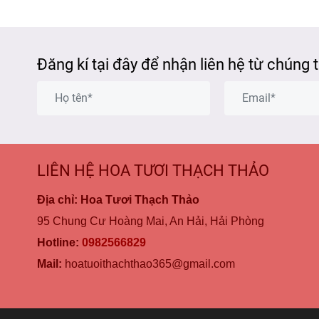
Đăng kí tại đây để nhận liên hệ từ chúng 
LIÊN HỆ HOA TƯƠI THẠCH THẢO
Địa chỉ: Hoa Tươi Thạch Thảo
95 Chung Cư Hoàng Mai, An Hải, Hải Phòng
Hotline:
0982566829
Mail:
hoatuoithachthao365@gmail.com