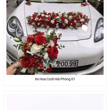
Xe Hoa Cưới Hải Phòng 01