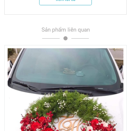
Sản phẩm liên quan