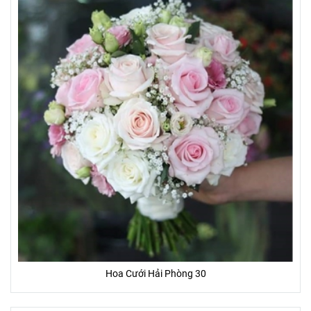
Hoa Cưới Hải Phòng 30