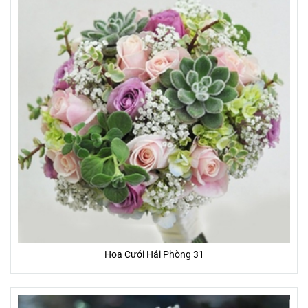
Hoa Cưới Hải Phòng 31