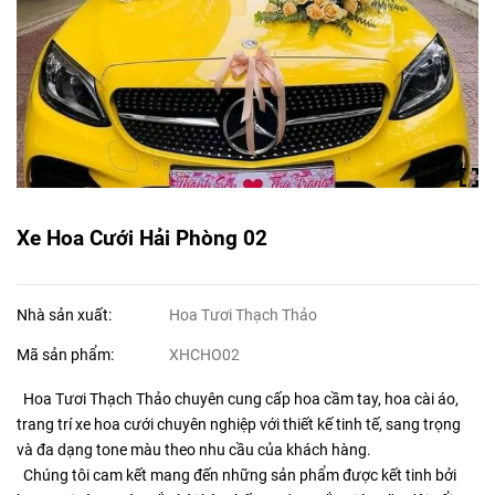
Xe Hoa Cưới Hải Phòng 02
Nhà sản xuất:
Hoa Tươi Thạch Thảo
Mã sản phẩm:
XHCHO02
Hoa Tươi Thạch Thảo chuyên cung cấp hoa cầm tay, hoa cài áo,
trang trí xe hoa cưới chuyên nghiệp với thiết kế tinh tế, sang trọng
và đa dạng tone màu theo nhu cầu của khách hàng.
Chúng tôi cam kết mang đến những sản phẩm được kết tinh bởi