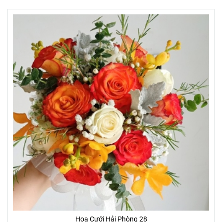
Hoa Cưới Hải Phòng 28