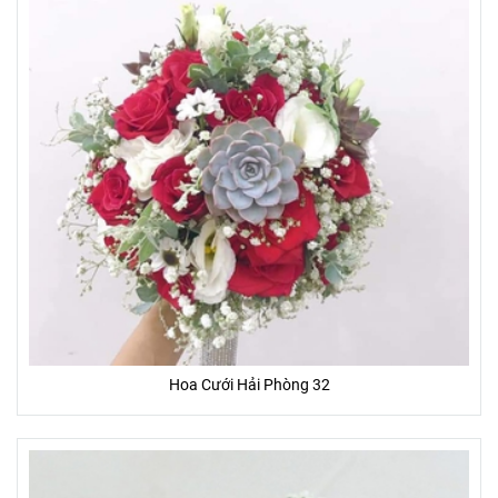
Hoa Cưới Hải Phòng 32