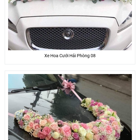
Xe Hoa Cưới Hải Phòng 08