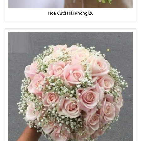
Hoa Cưới Hải Phòng 26