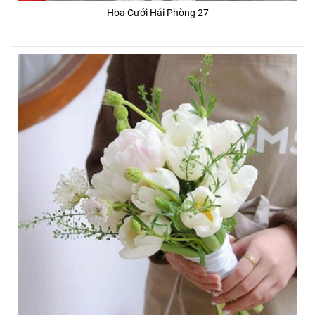
Hoa Cưới Hải Phòng 27