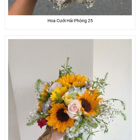
Hoa Cưới Hải Phòng 25