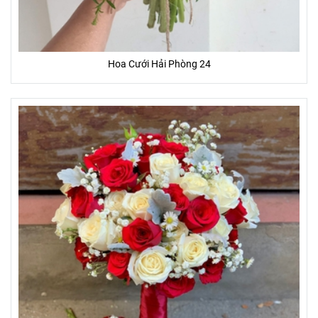
Hoa Cưới Hải Phòng 24