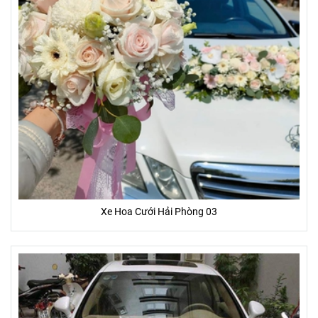
Xe Hoa Cưới Hải Phòng 03