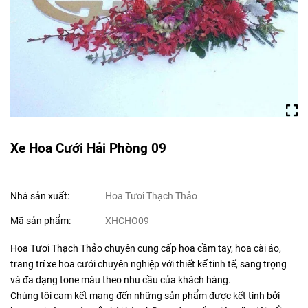
Xe Hoa Cưới Hải Phòng 09
Nhà sản xuất:
Hoa Tươi Thạch Thảo
Mã sản phẩm:
XHCHO09
Hoa Tươi Thạch Thảo chuyên cung cấp hoa cầm tay, hoa cài áo,
trang trí xe hoa cưới chuyên nghiệp với thiết kế tinh tế, sang trọng
và đa dạng tone màu theo nhu cầu của khách hàng.
Chúng tôi cam kết mang đến những sản phẩm được kết tinh bởi