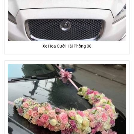
Xe Hoa Cưới Hải Phòng 08