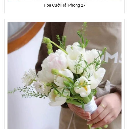
Hoa Cưới Hải Phòng 27