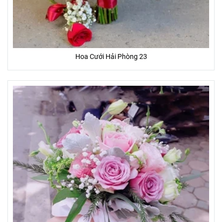
Hoa Cưới Hải Phòng 23