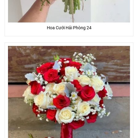
Hoa Cưới Hải Phòng 24