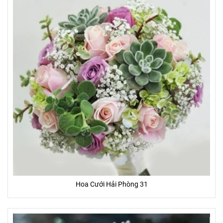
Hoa Cưới Hải Phòng 31