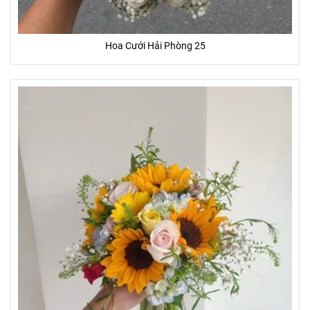
Hoa Cưới Hải Phòng 25