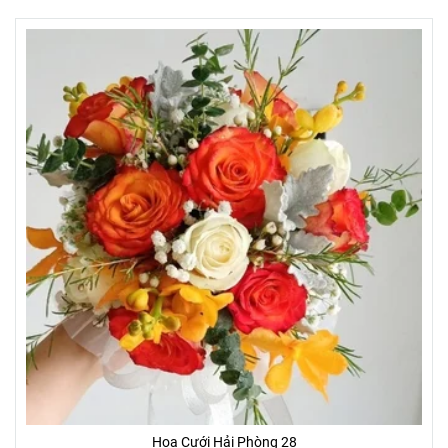
Hoa Cưới Hải Phòng 28