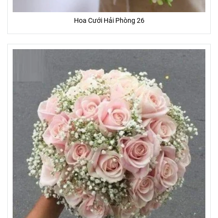
Hoa Cưới Hải Phòng 26