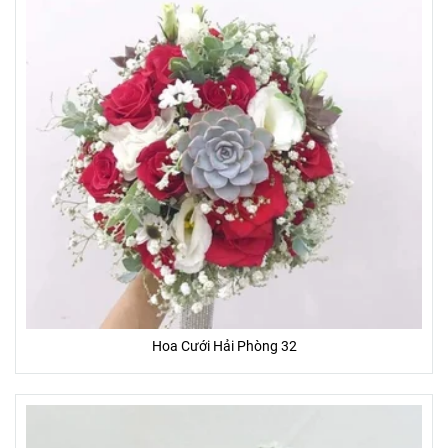
Hoa Cưới Hải Phòng 32