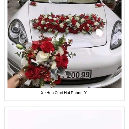
Xe Hoa Cưới Hải Phòng 01