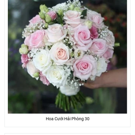
Hoa Cưới Hải Phòng 30