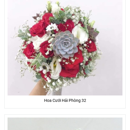
Hoa Cưới Hải Phòng 32