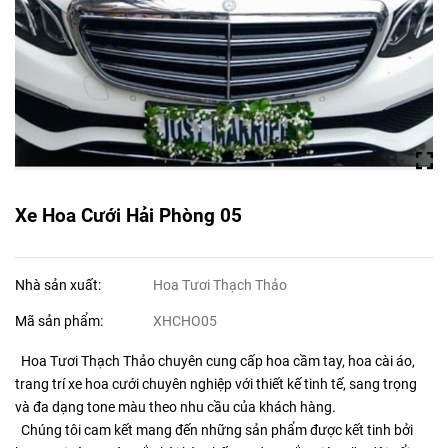
Xe Hoa Cưới Hải Phòng 05
Nhà sản xuất:
Hoa Tươi Thạch Thảo
Mã sản phẩm:
XHCHO05
Hoa Tươi Thạch Thảo chuyên cung cấp hoa cầm tay, hoa cài áo,
trang trí xe hoa cưới chuyên nghiệp với thiết kế tinh tế, sang trọng
và đa dạng tone màu theo nhu cầu của khách hàng.
Chúng tôi cam kết mang đến những sản phẩm được kết tinh bởi