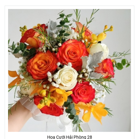
Hoa Cưới Hải Phòng 28