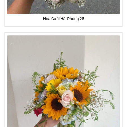
Hoa Cưới Hải Phòng 25