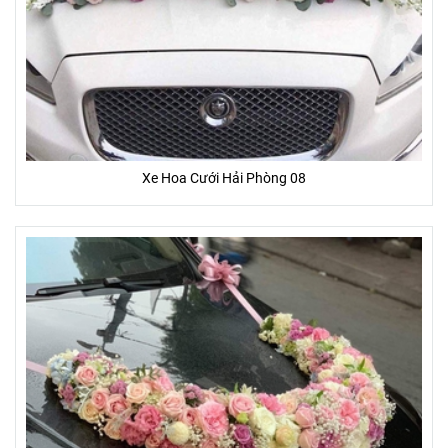
Xe Hoa Cưới Hải Phòng 08