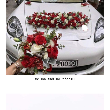
Xe Hoa Cưới Hải Phòng 01