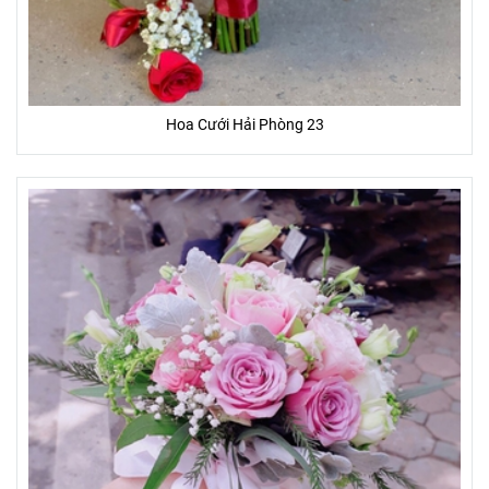
Hoa Cưới Hải Phòng 23