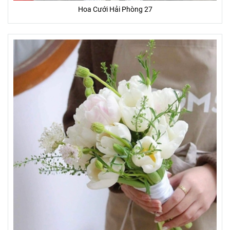
Hoa Cưới Hải Phòng 27