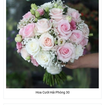
Hoa Cưới Hải Phòng 30