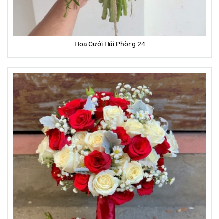
Hoa Cưới Hải Phòng 24