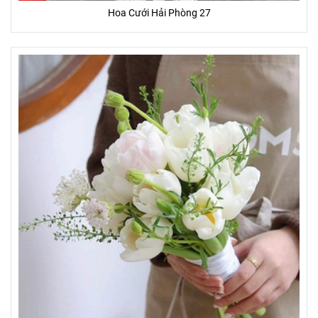
Hoa Cưới Hải Phòng 27