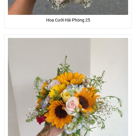
Hoa Cưới Hải Phòng 25