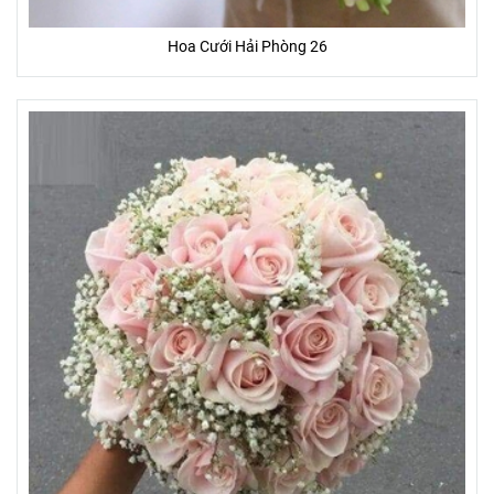
Hoa Cưới Hải Phòng 26