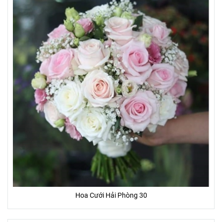
Hoa Cưới Hải Phòng 30