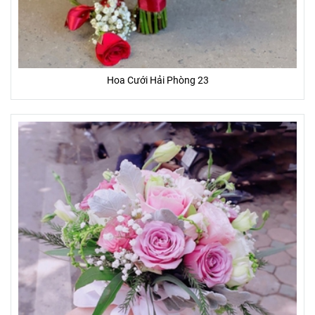
Hoa Cưới Hải Phòng 23