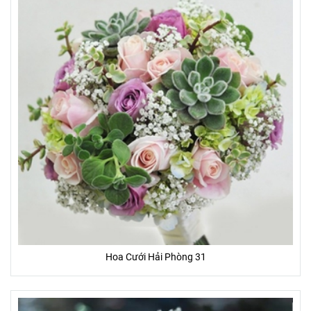
Hoa Cưới Hải Phòng 31