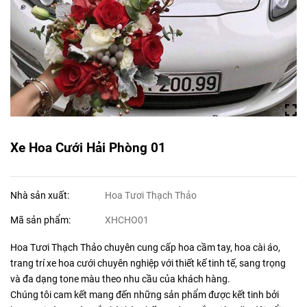
Xe Hoa Cưới Hải Phòng 01
Nhà sản xuất:
Hoa Tươi Thạch Thảo
Mã sản phẩm:
XHCHO01
Hoa Tươi Thạch Thảo chuyên cung cấp hoa cầm tay, hoa cài áo,
trang trí xe hoa cưới chuyên nghiệp với thiết kế tinh tế, sang trọng
và đa dạng tone màu theo nhu cầu của khách hàng.
Chúng tôi cam kết mang đến những sản phẩm được kết tinh bởi