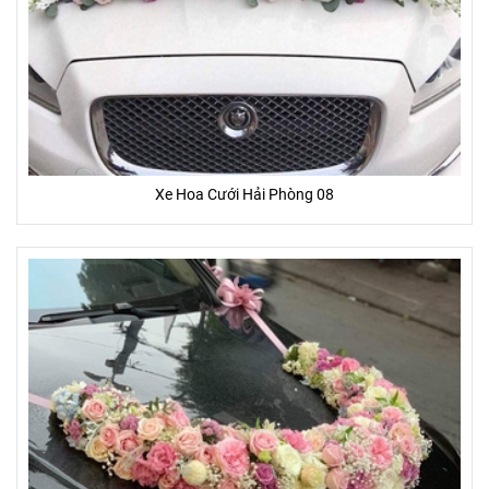
Xe Hoa Cưới Hải Phòng 08