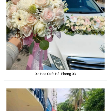
Xe Hoa Cưới Hải Phòng 03