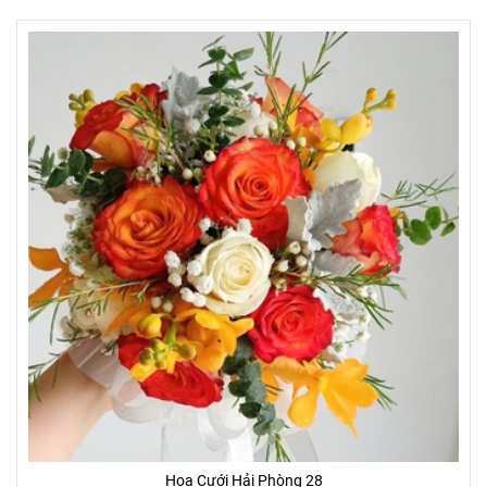
Hoa Cưới Hải Phòng 28