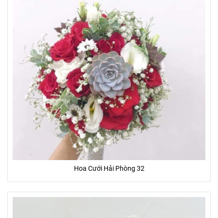
Hoa Cưới Hải Phòng 32