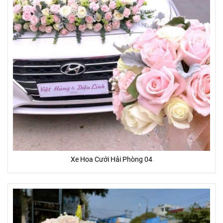
Xe Hoa Cưới Hải Phòng 04