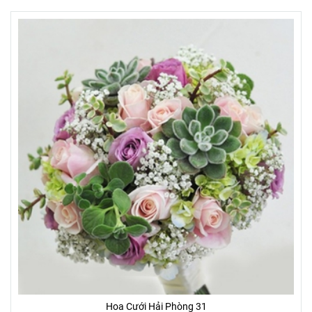
Hoa Cưới Hải Phòng 31