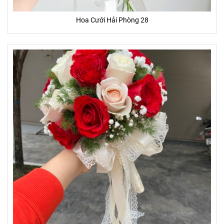
Hoa Cưới Hải Phòng 28