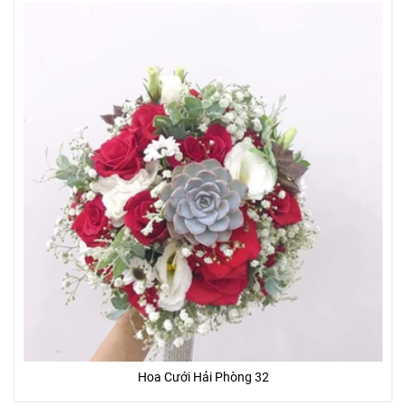
Hoa Cưới Hải Phòng 32