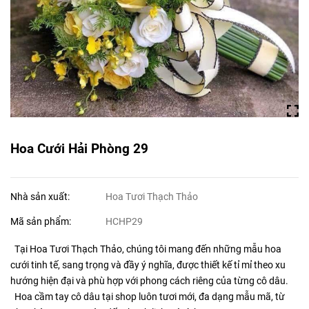
Hoa Cưới Hải Phòng 29
Nhà sản xuất:
Hoa Tươi Thạch Thảo
Mã sản phẩm:
HCHP29
Tại Hoa Tươi Thạch Thảo, chúng tôi mang đến những mẫu hoa
cưới tinh tế, sang trọng và đầy ý nghĩa, được thiết kế tỉ mỉ theo xu
hướng hiện đại và phù hợp với phong cách riêng của từng cô dâu.
Hoa cầm tay cô dâu tại shop luôn tươi mới, đa dạng mẫu mã, từ