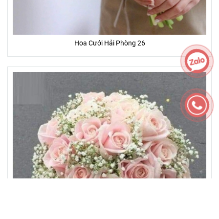
Hoa Cưới Hải Phòng 26