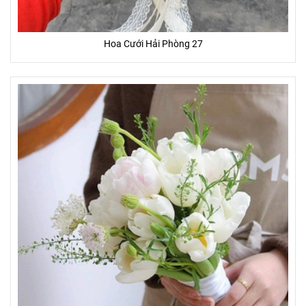
Hoa Cưới Hải Phòng 27