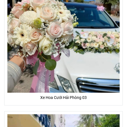
Xe Hoa Cưới Hải Phòng 03