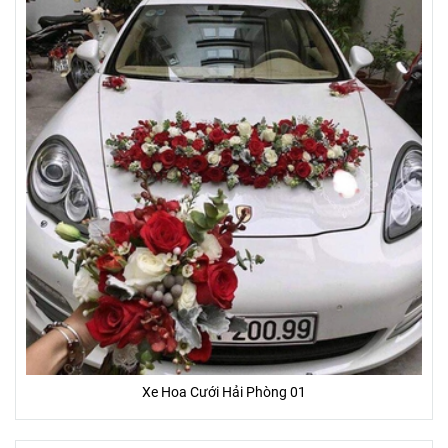
Xe Hoa Cưới Hải Phòng 01