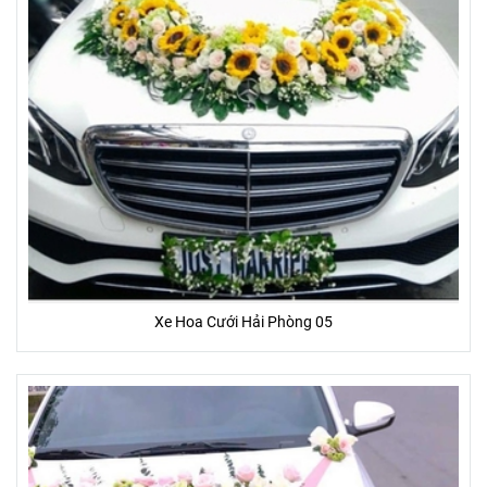
Xe Hoa Cưới Hải Phòng 05