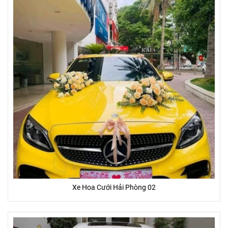
Xe Hoa Cưới Hải Phòng 02