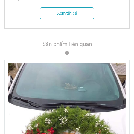
Xem tất cả
Sản phẩm liên quan