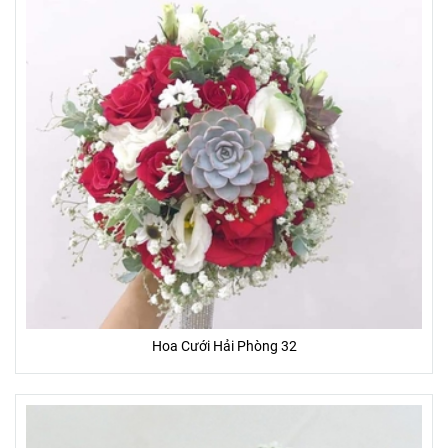
Hoa Cưới Hải Phòng 32