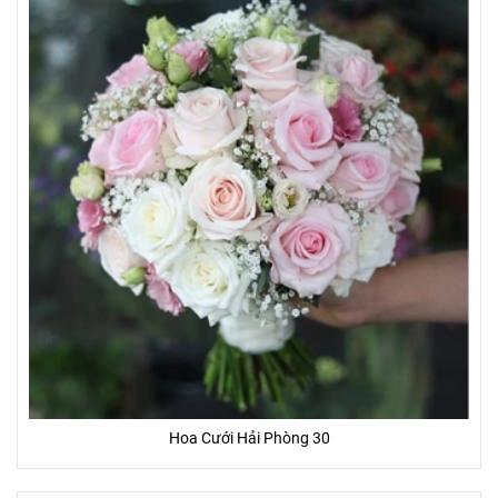
Hoa Cưới Hải Phòng 30