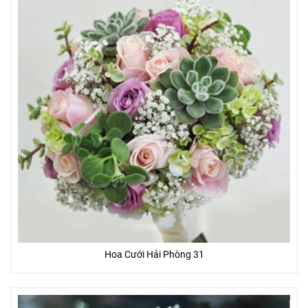
Hoa Cưới Hải Phòng 31