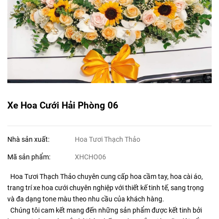
Xe Hoa Cưới Hải Phòng 06
Nhà sản xuất:
Hoa Tươi Thạch Thảo
Mã sản phẩm:
XHCHO06
Hoa Tươi Thạch Thảo chuyên cung cấp hoa cầm tay, hoa cài áo,
trang trí xe hoa cưới chuyên nghiệp với thiết kế tinh tế, sang trọng
và đa dạng tone màu theo nhu cầu của khách hàng.
Chúng tôi cam kết mang đến những sản phẩm được kết tinh bởi