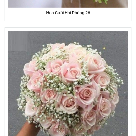
Hoa Cưới Hải Phòng 26