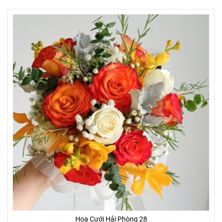
Hoa Cưới Hải Phòng 28