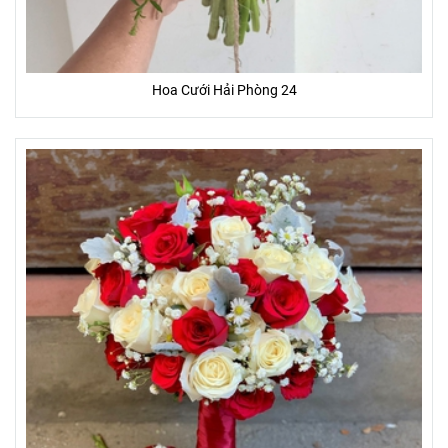
Hoa Cưới Hải Phòng 24