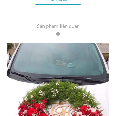
Sản phẩm liên quan