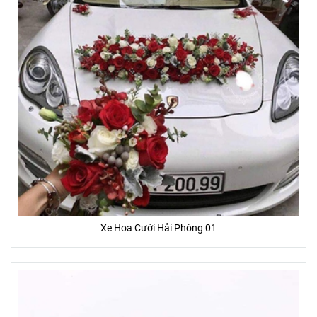
Xe Hoa Cưới Hải Phòng 01