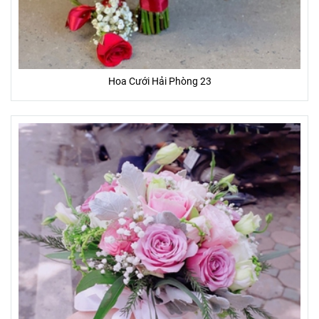
Hoa Cưới Hải Phòng 23