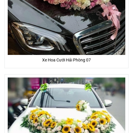
Xe Hoa Cưới Hải Phòng 07