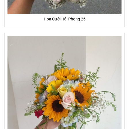
Hoa Cưới Hải Phòng 25