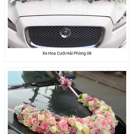
Xe Hoa Cưới Hải Phòng 08