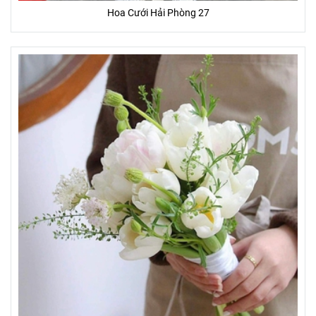
Hoa Cưới Hải Phòng 27