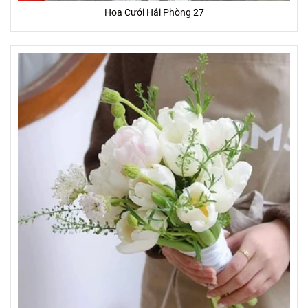
Hoa Cưới Hải Phòng 27