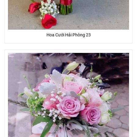
Hoa Cưới Hải Phòng 23