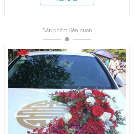
Sản phẩm liên quan