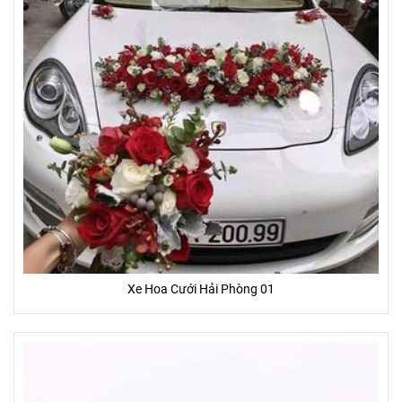
Xe Hoa Cưới Hải Phòng 01