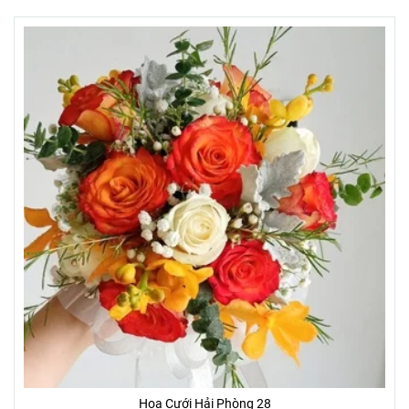
Hoa Cưới Hải Phòng 28