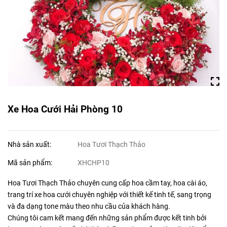
Xe Hoa Cưới Hải Phòng 10
Nhà sản xuất:
Hoa Tươi Thạch Thảo
Mã sản phẩm:
XHCHP10
Hoa Tươi Thạch Thảo chuyên cung cấp hoa cầm tay, hoa cài áo,
trang trí xe hoa cưới chuyên nghiệp với thiết kế tinh tế, sang trọng
và đa dạng tone màu theo nhu cầu của khách hàng.
Chúng tôi cam kết mang đến những sản phẩm được kết tinh bởi