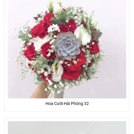
Hoa Cưới Hải Phòng 32