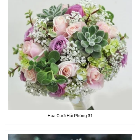
Hoa Cưới Hải Phòng 31