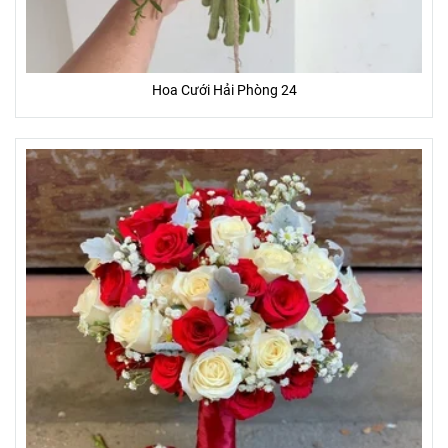
Hoa Cưới Hải Phòng 24