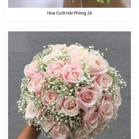
Hoa Cưới Hải Phòng 26