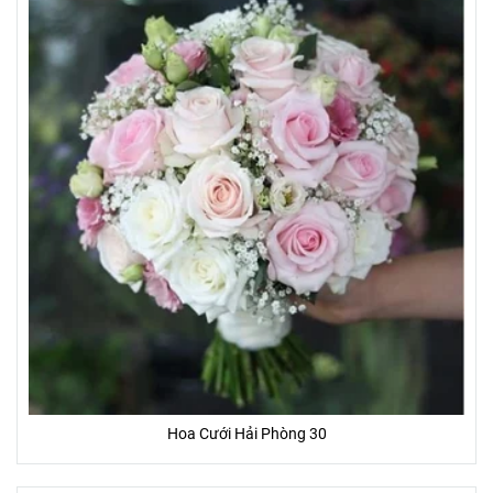
Hoa Cưới Hải Phòng 30