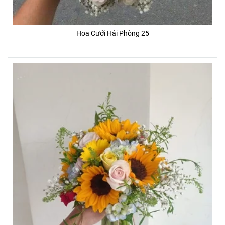
Hoa Cưới Hải Phòng 25