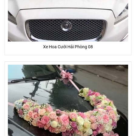
Xe Hoa Cưới Hải Phòng 08